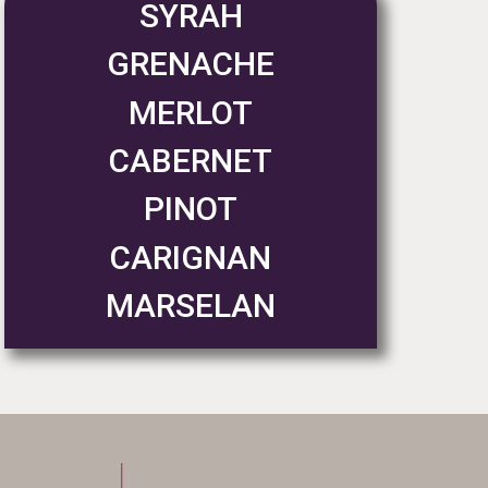
SYRAH
GRENACHE
MERLOT
CABERNET
PINOT
CARIGNAN
MARSELAN