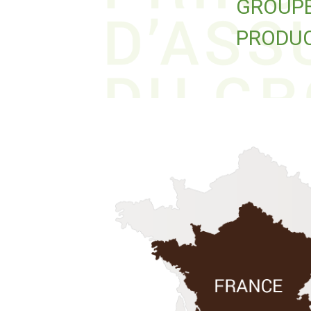
GROUPE
PRODUC