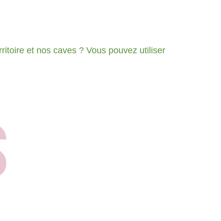
ritoire et nos caves ? Vous pouvez utiliser