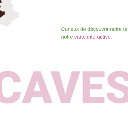
Curieux de découvrir notre ter
notre
carte interactive.