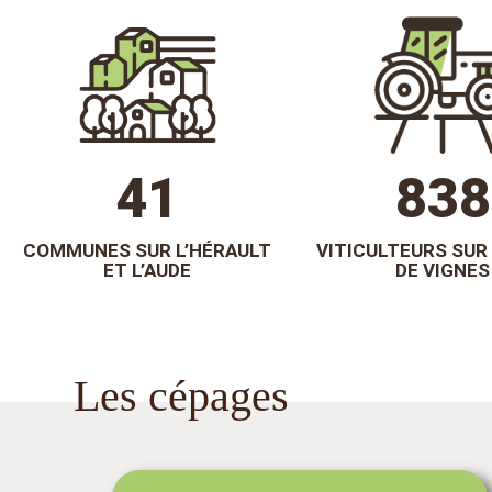
50
1 00
COMMUNES SUR L’HÉRAULT
VITICULTEURS SUR 
ET L’AUDE
DE VIGNES
Les cépages