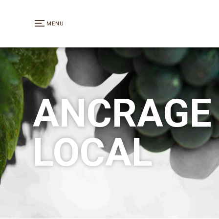
MENU
ANCRAGE
LOCAL