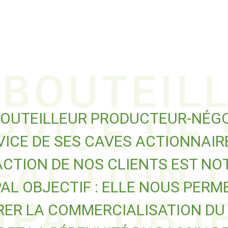
OUTEILLEUR PRODUCTEUR-NÉG
VICE DE SES CAVES ACTIONNAIRE
ACTION DE NOS CLIENTS EST NO
PAL OBJECTIF : ELLE NOUS PERM
RER LA COMMERCIALISATION DU 