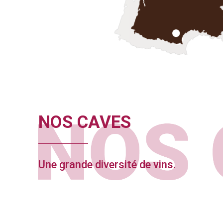
NOS CAVES
Une grande diversité de vins.